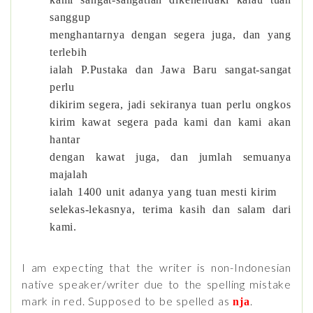
sanggup
menghantarnya dengan segera juga, dan yang
terlebih
ialah P.Pustaka dan Jawa Baru sangat-sangat
perlu
dikirim segera, jadi sekiranya tuan perlu ongkos
kirim kawat segera pada kami dan kami akan
hantar
dengan kawat juga, dan jumlah semuanya
majalah
ialah 1400 unit adanya yang tuan mesti kirim
selekas-lekasnya, terima kasih dan salam dari
kami.
I am expecting that the writer is non-Indonesian
native speaker/writer due to the spelling mistake
mark in red. Supposed to be spelled as
.
nja