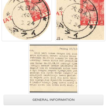
GENERAL INFORMATION