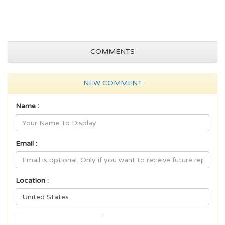
COMMENTS
NEW COMMENT
Name :
Email :
Location :