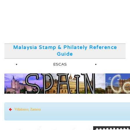
Malaysia Stamp & Philately Reference
Guide
ESCAS
Villalonso, Zamora