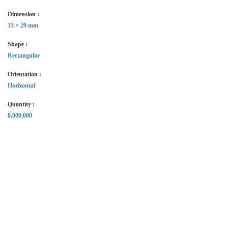
Dimension :
33 × 29 mm
Shape :
Rectangular
Orientation :
Horizontal
Quantity :
8,000,000